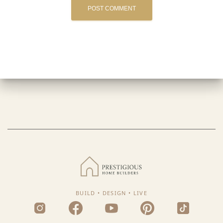
BUILD • DESIGN • LIVE