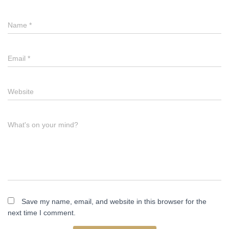
Name
*
Email
*
Website
What's on your mind?
Save my name, email, and website in this browser for the
next time I comment.